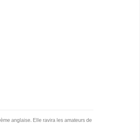
rème anglaise. Elle ravira les amateurs de