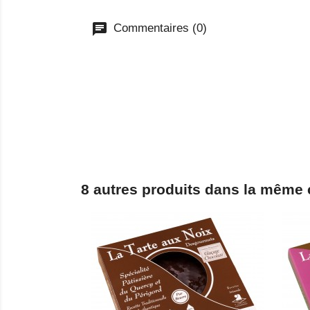
Commentaires (0)
8 autres produits dans la même 