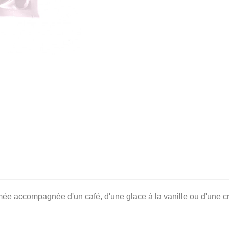
imée accompagnée d'un café, d'une glace à la vanille ou d'une c