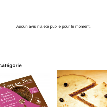
Aucun avis n'a été publié pour le moment.
catégorie :