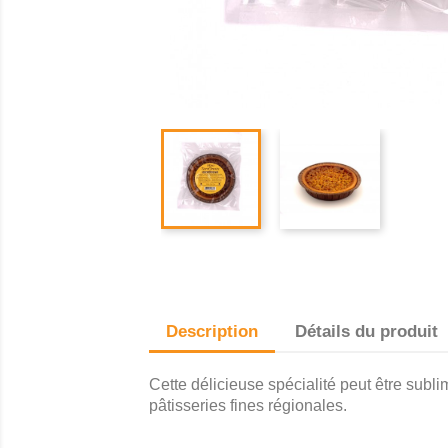
Description
Détails du produit
Cette délicieuse spécialité peut être subl
pâtisseries fines régionales.